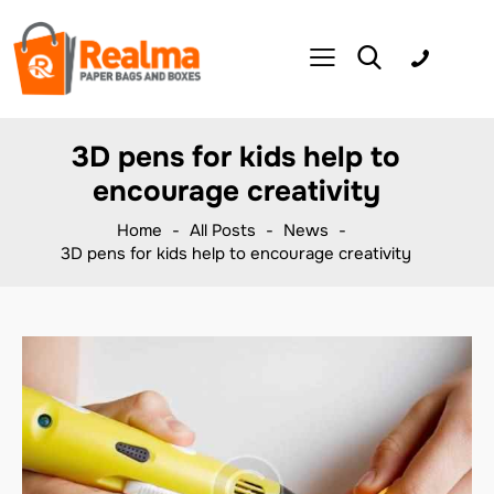
3D pens for kids help to
encourage creativity
Home
All Posts
News
3D pens for kids help to encourage creativity