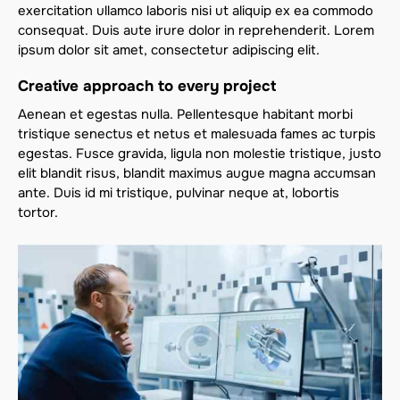
exercitation ullamco laboris nisi ut aliquip ex ea commodo
consequat. Duis aute irure dolor in reprehenderit. Lorem
ipsum dolor sit amet, consectetur adipiscing elit.
Creative approach to every project
Aenean et egestas nulla. Pellentesque habitant morbi
tristique senectus et netus et malesuada fames ac turpis
egestas. Fusce gravida, ligula non molestie tristique, justo
elit blandit risus, blandit maximus augue magna accumsan
ante. Duis id mi tristique, pulvinar neque at, lobortis
tortor.