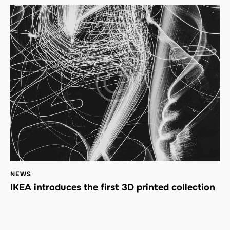
NEWS
IKEA introduces the first 3D printed collection