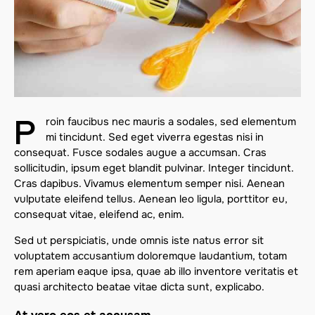
P
roin faucibus nec mauris a sodales, sed elementum
mi tincidunt. Sed eget viverra egestas nisi in
consequat. Fusce sodales augue a accumsan. Cras
sollicitudin, ipsum eget blandit pulvinar. Integer tincidunt.
Cras dapibus. Vivamus elementum semper nisi. Aenean
vulputate eleifend tellus. Aenean leo ligula, porttitor eu,
consequat vitae, eleifend ac, enim.
Sed ut perspiciatis, unde omnis iste natus error sit
voluptatem accusantium doloremque laudantium, totam
rem aperiam eaque ipsa, quae ab illo inventore veritatis et
quasi architecto beatae vitae dicta sunt, explicabo.