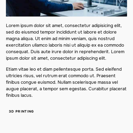
Lorem ipsum dolor sit amet, consectetur adipisicing elit,
sed do eiusmod tempor incididunt ut labore et dolore
magna aliqua. Ut enim ad minim veniam, quis nostrud
exercitation ullamco laboris nisi ut aliquip ex ea commodo
consequat. Duis aute irure dolor in reprehenderit. Lorem
ipsum dolor sit amet, consectetur adipiscing elit.
Etiam vitae leo et diam pellentesque porta. Sed eleifend
ultricies risus, vel rutrum erat commodo ut. Praesent
finibus congue euismod. Nullam scelerisque massa vel
augue placerat, a tempor sem egestas. Curabitur placerat
finibus lacus.
3D PRINTING