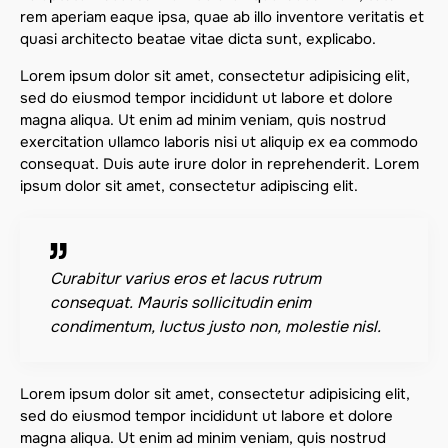
rem aperiam eaque ipsa, quae ab illo inventore veritatis et
quasi architecto beatae vitae dicta sunt, explicabo.
Lorem ipsum dolor sit amet, consectetur adipisicing elit,
sed do eiusmod tempor incididunt ut labore et dolore
magna aliqua. Ut enim ad minim veniam, quis nostrud
exercitation ullamco laboris nisi ut aliquip ex ea commodo
consequat. Duis aute irure dolor in reprehenderit. Lorem
ipsum dolor sit amet, consectetur adipiscing elit.
Curabitur varius eros et lacus rutrum
consequat. Mauris sollicitudin enim
condimentum, luctus justo non, molestie nisl.
Lorem ipsum dolor sit amet, consectetur adipisicing elit,
sed do eiusmod tempor incididunt ut labore et dolore
magna aliqua. Ut enim ad minim veniam, quis nostrud