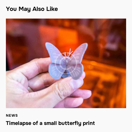
You May Also Like
NEWS
Timelapse of a small butterfly print