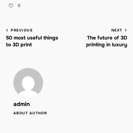
0
PREVIOUS
NEXT
50 most useful things
The future of 3D
to 3D print
printing in luxury
admin
ABOUT AUTHOR