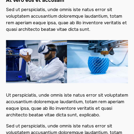
At vero eos et accusam
Sed ut perspiciatis, unde omnis iste natus error sit
voluptatem accusantium doloremque laudantium, totam
rem aperiam eaque ipsa, quae ab illo inventore veritatis et
quasi architecto beatae vitae dicta sunt.
Ut perspiciatis, unde omnis iste natus error sit voluptatem
accusantium doloremque laudantium, totam rem aperiam
eaque ipsa, quae ab illo inventore veritatis et quasi
architecto beatae vitae dicta sunt, explicabo.
Sed ut perspiciatis, unde omnis iste natus error sit
voluptatem accusantium doloremque laudantium, totam