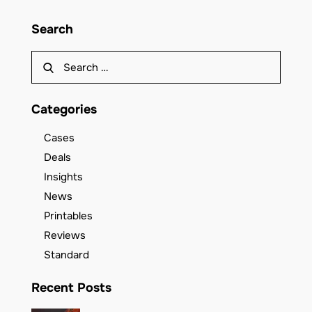
Search
Categories
Cases
Deals
Insights
News
Printables
Reviews
Standard
Recent Posts